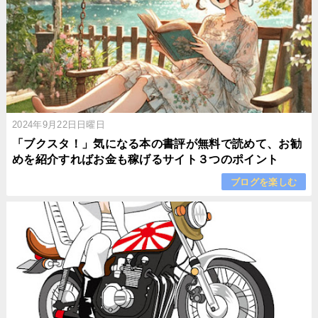
2024年9月22日日曜日
「ブクスタ！」気になる本の書評が無料で読めて、お勧
めを紹介すればお金も稼げるサイト３つのポイント
ブログを楽しむ