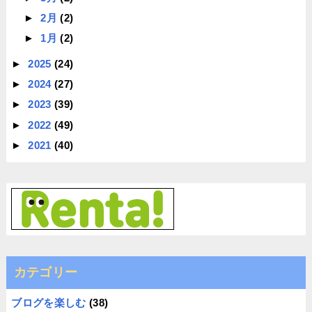
►
2月
(2)
►
1月
(2)
►
2025
(24)
►
2024
(27)
►
2023
(39)
►
2022
(49)
►
2021
(40)
カテゴリー
ブログを楽しむ
(38)