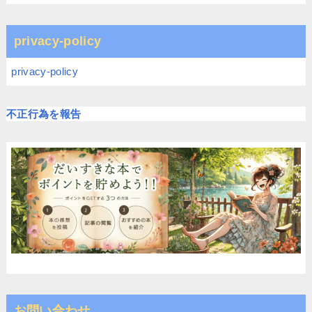
privacy-policy
privacy-policy
不正行為を報告
お問い合わせ