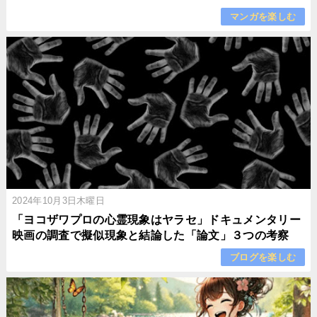
マンガを楽しむ
2024年10月3日木曜日
「ヨコザワプロの心霊現象はヤラセ」ドキュメンタリー
映画の調査で擬似現象と結論した「論文」３つの考察
ブログを楽しむ