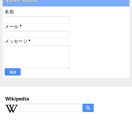
名前
メール
*
メッセージ
*
Wikipedia