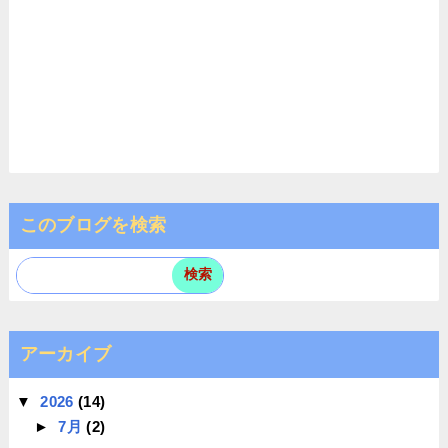
このブログを検索
アーカイブ
▼
2026
(14)
►
7月
(2)