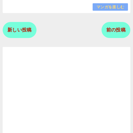
マンガを楽しむ
新しい投稿
前の投稿