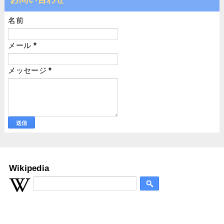
名前
メール
*
メッセージ
*
Wikipedia