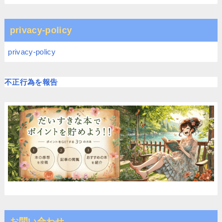
privacy-policy
privacy-policy
不正行為を報告
お問い合わせ