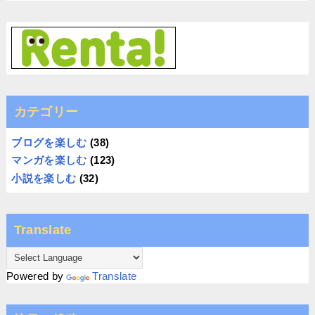
カテゴリー
ブログを楽しむ
(38)
マンガを楽しむ
(123)
小説を楽しむ
(32)
Translate
Powered by
Translate