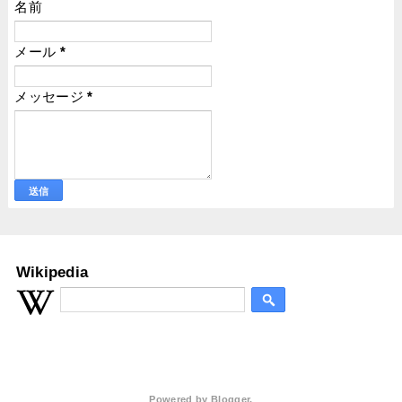
名前
メール
*
メッセージ
*
Wikipedia
Powered by
Blogger
.