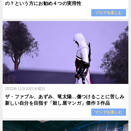
の？という方にお勧め４つの実用性
ブログを楽しむ
2022年11月10日木曜日
ザ・ファブル、あずみ、竜太陽…傷つけることに苦しみ
新しい自分を目指す「殺し屋マンガ」傑作３作品
マンガを楽しむ