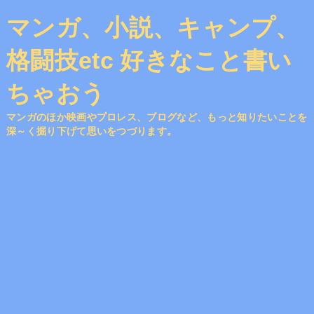
マンガ、小説、キャンプ、
格闘技etc 好きなこと書い
ちゃおう
マンガのほか映画やプロレス、ブログなど、もっと知りたいことを
深～く掘り下げて思いをつづります。