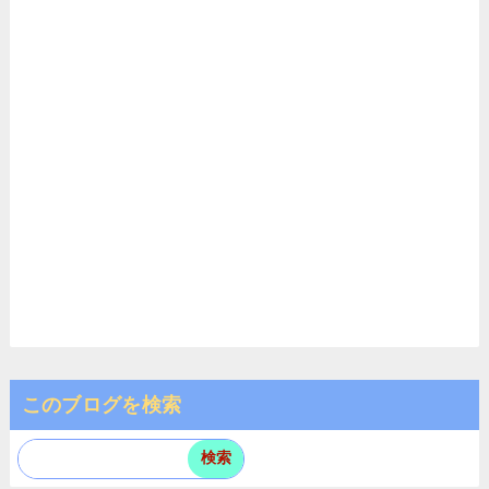
このブログを検索