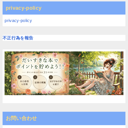
privacy-policy
privacy-policy
不正行為を報告
お問い合わせ