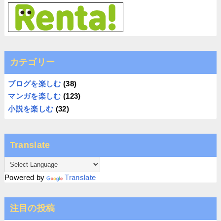
カテゴリー
ブログを楽しむ
(38)
マンガを楽しむ
(123)
小説を楽しむ
(32)
Translate
Powered by
Translate
注目の投稿