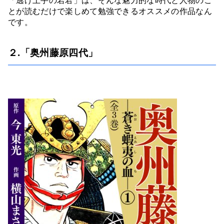
「逃げ上手の若君」は、そんな魅力的な時代と人物のこ
とが読むだけで楽しめて勉強できるオススメの作品なん
です。
２.「奥州藤原四代」