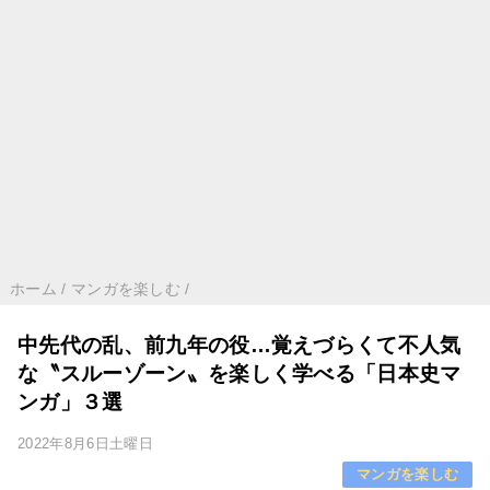
ホーム
/
マンガを楽しむ
/
中先代の乱、前九年の役…覚えづらくて不人気
な〝スルーゾーン〟を楽しく学べる「日本史マ
ンガ」３選
2022年8月6日土曜日
マンガを楽しむ