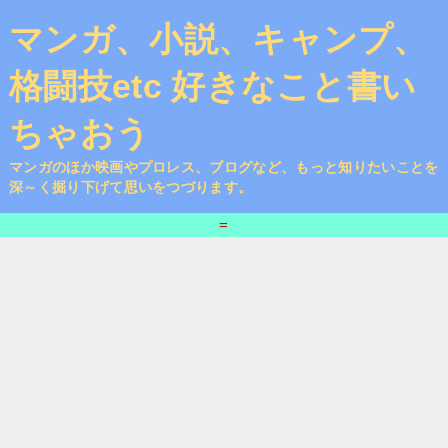
マンガ、小説、キャンプ、
格闘技etc 好きなこと書い
ちゃおう
マンガのほか映画やプロレス、ブログなど、もっと知りたいことを
深～く掘り下げて思いをつづります。
=