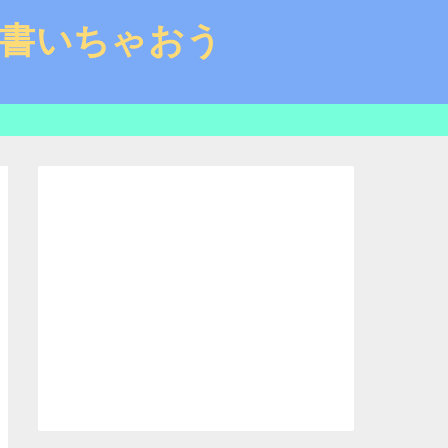
と書いちゃおう