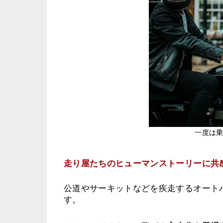
一度は
走り屋たちのヒューマンストーリーに共
公道やサーキットなどを疾走するオート
す。