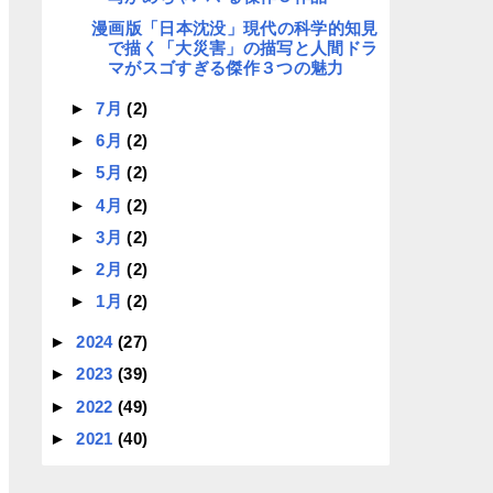
漫画版「日本沈没」現代の科学的知見
で描く「大災害」の描写と人間ドラ
マがスゴすぎる傑作３つの魅力
►
7月
(2)
►
6月
(2)
►
5月
(2)
►
4月
(2)
►
3月
(2)
►
2月
(2)
►
1月
(2)
►
2024
(27)
►
2023
(39)
►
2022
(49)
►
2021
(40)