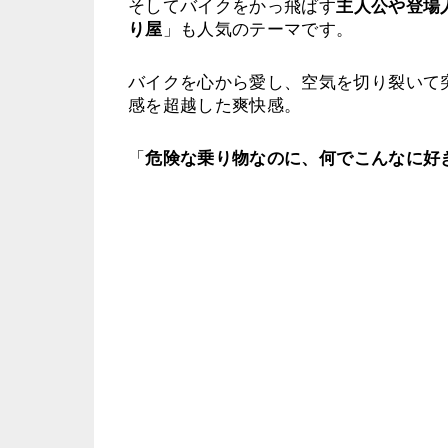
そしてバイクをかっ飛ばす
主人公や登場
り屋
」も人気のテーマです。
バイクを心から愛し、空気を切り裂いて
感を超越した爽快感。
「
危険な乗り物なのに、何でこんなに好