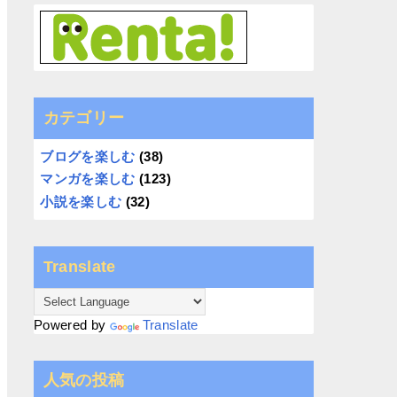
カテゴリー
ブログを楽しむ
(38)
マンガを楽しむ
(123)
小説を楽しむ
(32)
Translate
Powered by
Translate
人気の投稿