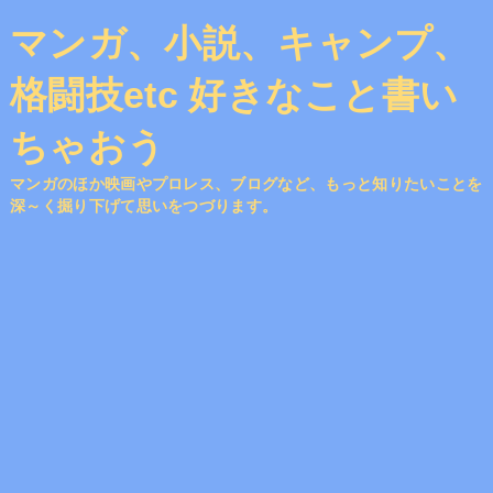
マンガ、小説、キャンプ、
格闘技etc 好きなこと書い
ちゃおう
マンガのほか映画やプロレス、ブログなど、もっと知りたいことを
深～く掘り下げて思いをつづります。