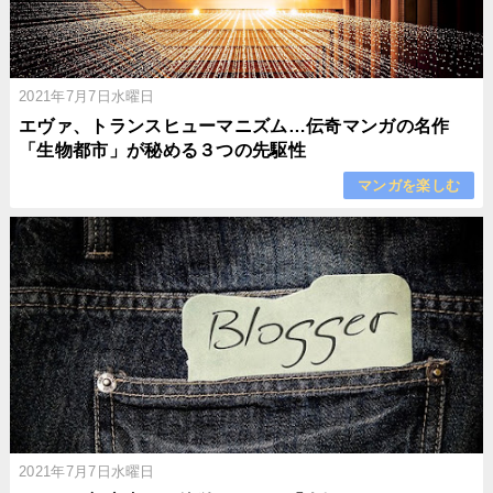
2021年7月7日水曜日
エヴァ、トランスヒューマニズム…伝奇マンガの名作
「生物都市」が秘める３つの先駆性
マンガを楽しむ
2021年7月7日水曜日