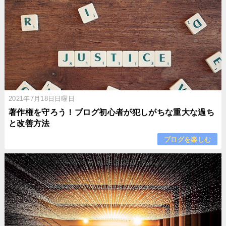
2021年7月18日日曜日
著作権を守ろう！ブログ初心者が犯しがちな重大な過ち
と改善方法
ブログを楽しむ