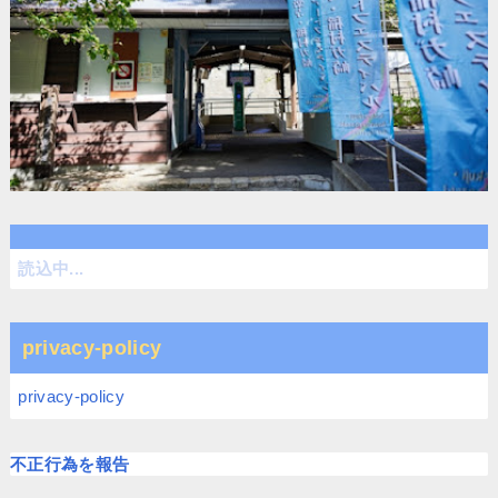
読込中...
privacy-policy
privacy-policy
不正行為を報告