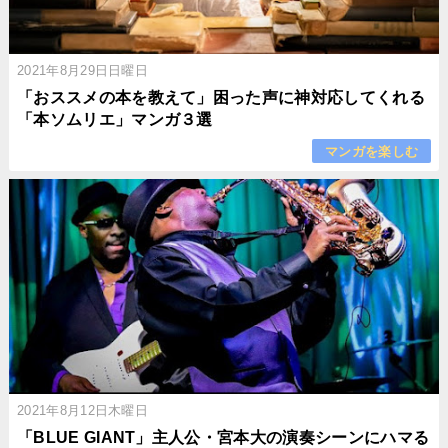
2021年8月29日日曜日
「おススメの本を教えて」困った声に神対応してくれる
「本ソムリエ」マンガ３選
マンガを楽しむ
2021年8月12日木曜日
「BLUE GIANT」主人公・宮本大の演奏シーンにハマる