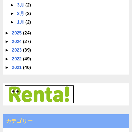
►
3月
(2)
►
2月
(2)
►
1月
(2)
►
2025
(24)
►
2024
(27)
►
2023
(39)
►
2022
(49)
►
2021
(40)
カテゴリー