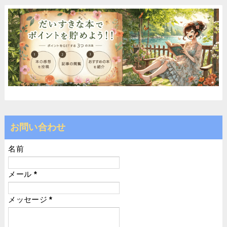
お問い合わせ
名前
メール
*
メッセージ
*