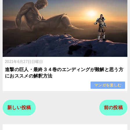
2021年6月27日日曜日
進撃の巨人・最終３４巻のエンディングが難解と思う方
におススメの解釈方法
マンガを楽しむ
新しい投稿
前の投稿