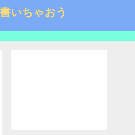
と書いちゃおう