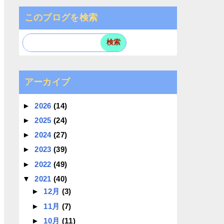
このブログを検索
アーカイブ
►
2026
(14)
►
2025
(24)
►
2024
(27)
►
2023
(39)
►
2022
(49)
▼
2021
(40)
►
12月
(3)
►
11月
(7)
►
10月
(11)