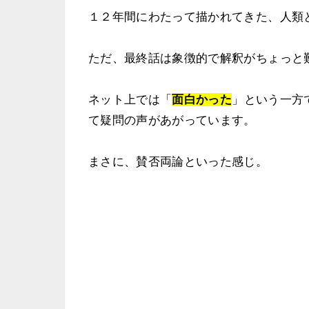
１２年間にわたって描かれてきた、人類
ただ、最終話は象徴的で解釈がちょっと
ネット上では「
面白かった
」という一方
て疑問の声があがっています。
まさに、賛否両論といった感じ。