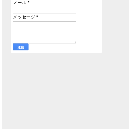
メール
*
メッセージ
*