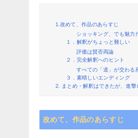
1.改めて、作品のあらすじ
ショッキング、でも魅力
１．解釈がちょっと難しい
評価は賛否両論
２．完全解釈へのヒント
すべての「道」が交わる
３．素晴しいエンディング
2. まとめ・解釈はできたが、進
改めて、作品のあらすじ