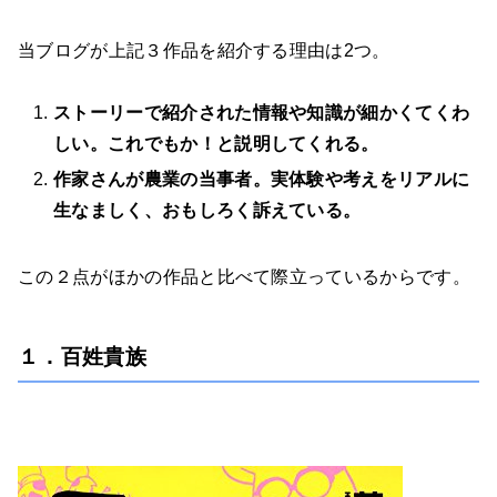
当ブログが上記３作品を紹介する理由は2つ。
ストーリーで紹介された情報や知識が細かくてくわ
しい。これでもか！と説明してくれる。
作家さんが農業の当事者。実体験や考えをリアルに
生なましく、おもしろく訴えている。
この２点がほかの作品と比べて際立っているからです。
１．百姓貴族