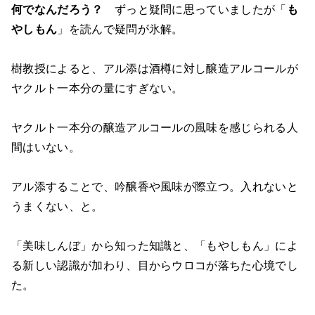
何でなんだろう？
ずっと疑問に思っていましたが「
も
やしもん
」を読んで疑問が氷解。
樹教授によると、アル添は酒樽に対し醸造アルコールが
ヤクルト一本分の量にすぎない。
ヤクルト一本分の醸造アルコールの風味を感じられる人
間はいない。
アル添することで、吟醸香や風味が際立つ。入れないと
うまくない、と。
「美味しんぼ」から知った知識と、「もやしもん」によ
る新しい認識が加わり、目からウロコが落ちた心境でし
た。