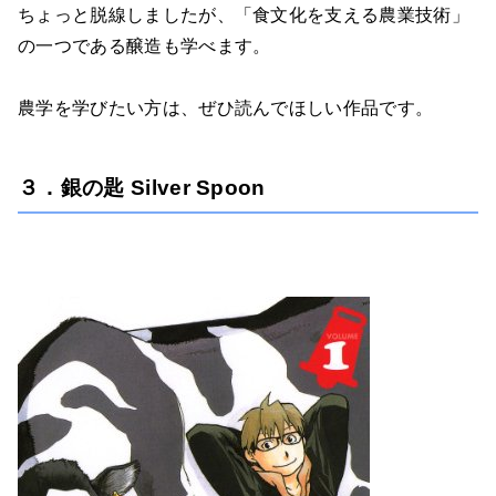
ちょっと脱線しましたが、「食文化を支える農業技術」
の一つである醸造も学べます。
農学を学びたい方は、ぜひ読んでほしい作品です。
３．銀の匙 Silver Spoon