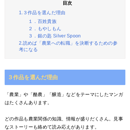
1.３作品を選んだ理由
１．百姓貴族
２．もやしもん
３．銀の匙 Silver Spoon
2.読めば「農業への転職」を決断するための参
考になる
３作品を選んだ理由
「農業」や「酪農」「醸造」などをテーマにしたマンガ
はたくさんあります。
どの作品も農業関係の知識、情報が盛りだくさん。見事
なストーリーも絡めて読み応えがあります。