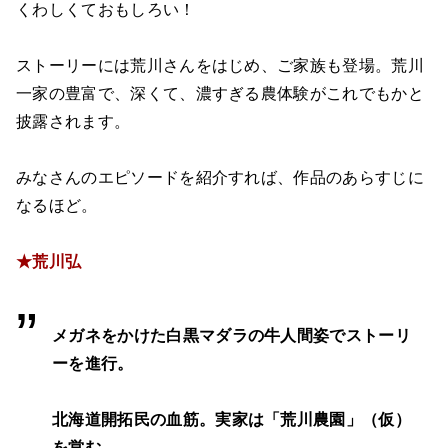
くわしくておもしろい！
ストーリーには荒川さんをはじめ、ご家族も登場。荒川
一家の豊富で、深くて、濃すぎる農体験がこれでもかと
披露されます。
みなさんのエピソードを紹介すれば、作品のあらすじに
なるほど。
★荒川弘
メガネをかけた白黒マダラの牛人間姿でストーリ
ーを進行。
北海道開拓民の血筋。実家は「荒川農園」（仮）
を営む。