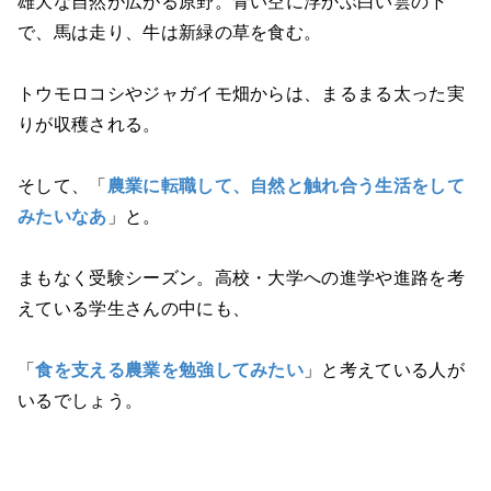
雄大な自然が広がる原野。青い空に浮かぶ白い雲の下
で、馬は走り、牛は新緑の草を食む。
トウモロコシやジャガイモ畑からは、まるまる太った実
りが収穫される。
そして、「
農業に転職して、自然と触れ合う生活をして
みたいなあ
」と。
まもなく受験シーズン。高校・大学への進学や進路を考
えている学生さんの中にも、
「
食を支える農業を勉強してみたい
」と考えている人が
いるでしょう。