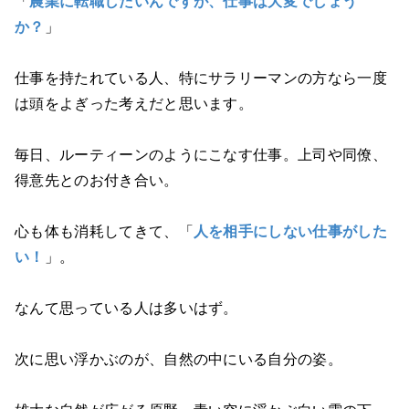
「
農業に転職したいんですが、仕事は大変でしょう
か？
」
仕事を持たれている人、特にサラリーマンの方なら一度
は頭をよぎった考えだと思います。
毎日、ルーティーンのようにこなす仕事。上司や同僚、
得意先とのお付き合い。
心も体も消耗してきて、「
人を相手にしない仕事がした
い！
」。
なんて思っている人は多いはず。
次に思い浮かぶのが、自然の中にいる自分の姿。