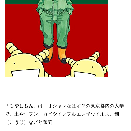
「
もやしもん
」は、オシャレなはず？の東京都内の大学
で、土や牛フン、カビやインフルエンザウイルス、麹
（こうじ）などと奮闘。