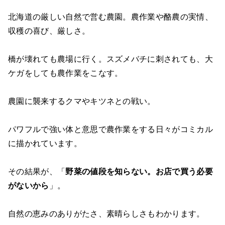
北海道の厳しい自然で営む農園。農作業や酪農の実情、
収穫の喜び、厳しさ。
橋が壊れても農場に行く。スズメバチに刺されても、大
ケガをしても農作業をこなす。
農園に襲来するクマやキツネとの戦い。
パワフルで強い体と意思で農作業をする日々がコミカル
に描かれています。
その結果が、「
野菜の値段を知らない。お店で買う必要
がないから
」。
自然の恵みのありがたさ、素晴らしさもわかります。