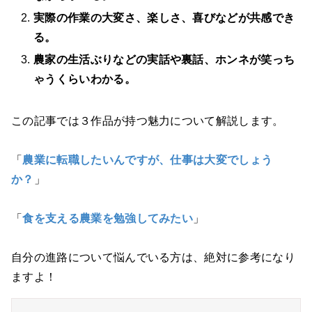
実際の作業の大変さ、楽しさ、喜びなどが共感でき
る。
農家の生活ぶりなどの実話や裏話、ホンネが笑っち
ゃうくらいわかる。
この記事では３作品が持つ魅力について解説します。
「
農業に転職したいんですが、仕事は大変でしょう
か？
」
「
食を支える農業を勉強してみたい
」
自分の進路について悩んでいる方は、絶対に参考になり
ますよ！