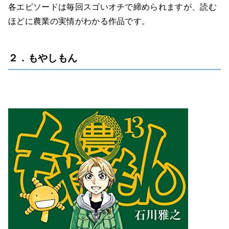
各エピソードは毎回スゴいオチで締められますが、読む
ほどに農業の実情がわかる作品です。
２．もやしもん