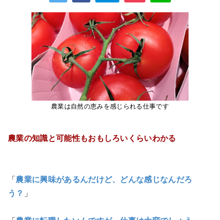
農業は自然の恵みを感じられる仕事です
農業の知識と可能性もおもしろいくらいわかる
「
農業に興味があるんだけど、どんな感じなんだろ
う？
」