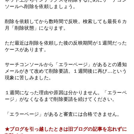
ソールへ削除を依頼しましょう。
削除を依頼してから数時間で反映。検索しても最長６カ
月「削除状態」になります。
ただ最近は削除を依頼した後の反映期間が１週間だった
ケースがあります。
サーチコンソールから「エラーページ」があるとの通知
メールがきて改めて削除要請。１週間後に再び…という
現象に苦しみました。
１週間になった理由や原因は分かりません。「エラーペ
ージ」がなくなるまで削除要請を続けてください。
「エラーページ」があると審査には合格できません。
★ブログを引っ越したときは旧ブログの記事を忘れずに