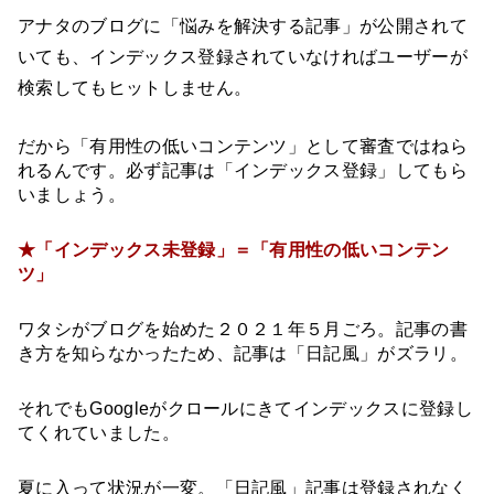
アナタのブログに「悩みを解決する記事」が公開されて
いても、インデックス登録されていなければユーザーが
検索してもヒットしません。
だから「有用性の低いコンテンツ」として審査ではねら
れるんです。必ず記事は「インデックス登録」してもら
いましょう。
★「インデックス未登録」＝「有用性の低いコンテン
ツ」
ワタシがブログを始めた２０２１年５月ごろ。記事の書
き方を知らなかったため、記事は「日記風」がズラリ。
それでもGoogleがクロールにきてインデックスに登録し
てくれていました。
夏に入って状況が一変。「日記風」記事は登録されなく