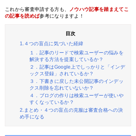
これから審査申請する方も、
ノウハウ記事を踏まえてこ
の記事を読めば
参考になりますよ！
1.４つの盲点に気づいた経緯
１．記事のリードで検索ユーザーの悩みを
解決する方法を提案しているか？
２．記事はGoogle上でしっかりと「インデ
ックス登録」されているか？
３．下書きに戻した未公開記事のインデッ
クス削除を忘れていないか？
４．ブログの作りは検索ユーザーが使いや
すくなっているか？
2.まとめ・４つの盲点の克服は審査合格への決
め手になる