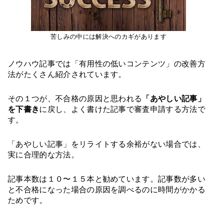
苦しみの中には解決へのカギがあります
ノウハウ記事では「有用性の低いコンテンツ」の改善方
法がたくさん紹介されています。
その１つが、不合格の原因と思われる
「あやしい記事」
を下書き
に戻し、よく書けた記事で審査申請する方法で
す。
「あやしい記事」をリライトする余裕がない場合では、
実に合理的な方法。
記事本数は１０〜１５本と勧めています。記事数が多い
と不合格になった場合の原因を調べるのに時間がかかる
ためです。