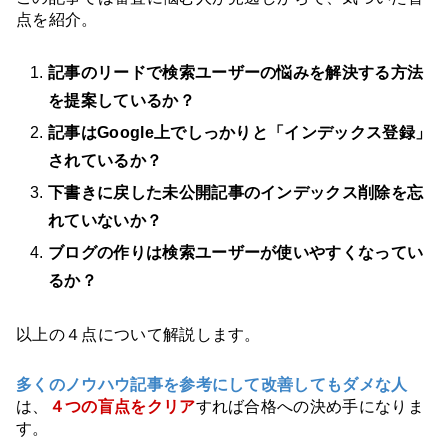
点を紹介。
記事のリードで検索ユーザーの悩みを解決する方法
を提案しているか？
記事はGoogle上でしっかりと「インデックス登録」
されているか？
下書きに戻した未公開記事のインデックス削除を忘
れていないか？
ブログの作りは検索ユーザーが使いやすくなってい
るか？
以上の４点について解説します。
多くのノウハウ記事を参考にして改善してもダメな人
は、
４つの盲点をクリア
すれば合格への決め手になりま
す。