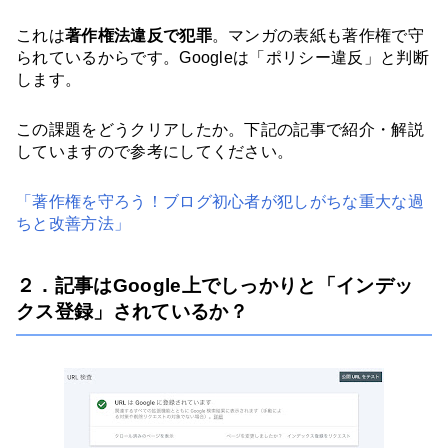
これは
著作権法違反で犯罪
。マンガの表紙も著作権で守
られているからです。Googleは「ポリシー違反」と判断
します。
この課題をどうクリアしたか。下記の記事で紹介・解説
していますので参考にしてください。
「著作権を守ろう！ブログ初心者が犯しがちな重大な過
ちと改善方法」
２．記事はGoogle上でしっかりと「インデッ
クス登録」されているか？