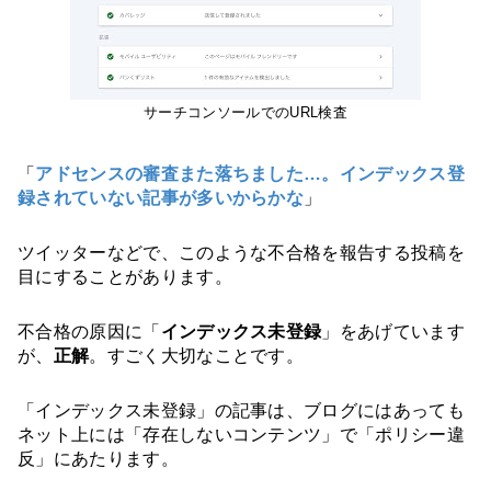
サーチコンソールでのURL検査
「
アドセンスの審査また落ちました…。インデックス登
録されていない記事が多いからかな
」
ツイッターなどで、このような不合格を報告する投稿を
目にすることがあります。
不合格の原因に「
インデックス未登録
」をあげています
が、
正解
。すごく大切なことです。
「インデックス未登録」の記事は、ブログにはあっても
ネット上には「存在しないコンテンツ」で「ポリシー違
反」にあたります。