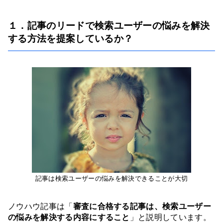
１．記事のリードで検索ユーザーの悩みを解決
する方法を提案しているか？
記事は検索ユーザーの悩みを解決できることが大切
ノウハウ記事は「
審査に合格する記事は、検索ユーザー
の悩みを解決する内容にすること
」と説明しています。