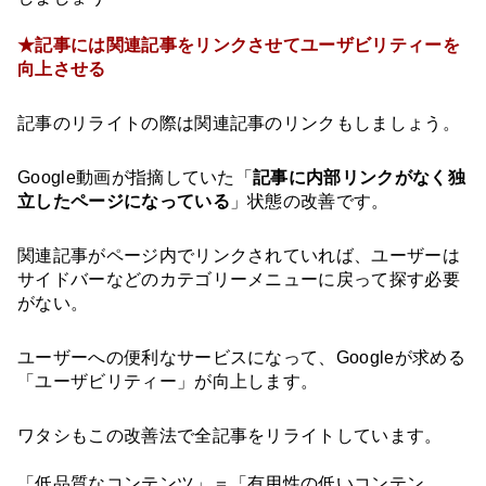
★記事には関連記事をリンクさせてユーザビリティーを
向上させる
記事のリライトの際は関連記事のリンクもしましょう。
Google動画が指摘していた「
記事に内部リンクがなく独
立したページになっている
」状態の改善です。
関連記事がページ内でリンクされていれば、ユーザーは
サイドバーなどのカテゴリーメニューに戻って探す必要
がない。
ユーザーへの便利なサービスになって、Googleが求める
「ユーザビリティー」が向上します。
ワタシもこの改善法で全記事をリライトしています。
「低品質なコンテンツ」＝「有用性の低いコンテン