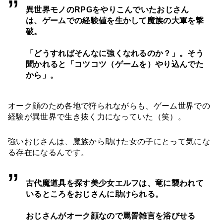
異世界モノのRPGをやりこんでいたおじさん
は、ゲームでの経験値を生かして魔族の大軍を撃
破。
「どうすればそんなに強くなれるのか？」。そう
聞かれると「コツコツ（ゲームを）やり込んでた
から」。
オーク顔のため各地で狩られながらも、ゲーム世界での
経験が異世界で生き抜く力になっていた（笑）。
強いおじさんは、魔族から助けた女の子にとって気にな
る存在になるんです。
古代魔道具を探す美少女エルフは、竜に襲われて
いるところをおじさんに助けられる。
おじさんがオーク顔なので罵詈雑言を浴びせる