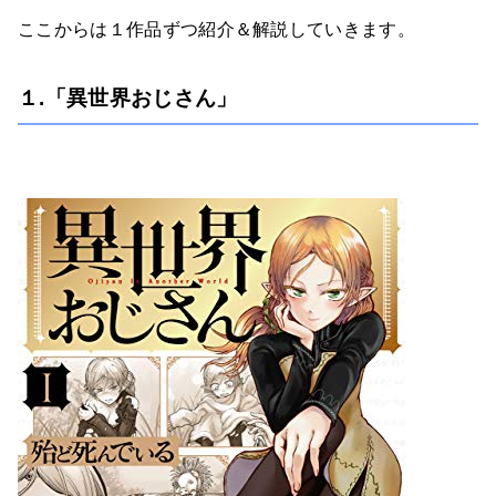
ここからは１作品ずつ紹介＆解説していきます。
１.「異世界おじさん」