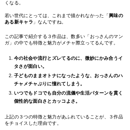
くなる。
若い世代にとっては、これまで描かれなかった「
興味の
ある新キャラ
」なんですね。
この記事で紹介する３作品は、数多い「おっさんのマン
ガ」の中でも特徴と魅力がメチャ際立ってるんです。
今の社会や流行とズレてるのに、微妙にかみ合うイ
タさが面白い。
子どものままオトナになったような、おっさんのハ
チャメチャぶりに憧れてしまう。
いつでもドコでも自分の流儀や生活パターンを貫く
個性的な面白さとカッコよさ。
上記の３つの特徴と魅力があふれていることが、３作品
をチョイスした理由です。