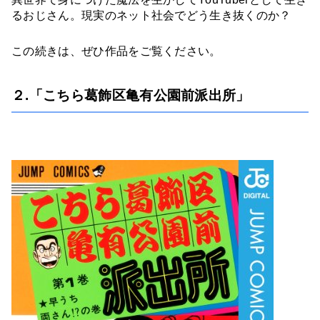
るおじさん。現実のネット社会でどう生き抜くのか？
この続きは、ぜひ作品をご覧ください。
２.「こちら葛飾区亀有公園前派出所」