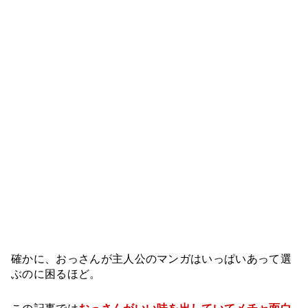
確かに、おっさんが主人公のマンガはいっぱいあって選
ぶのに困るほど。