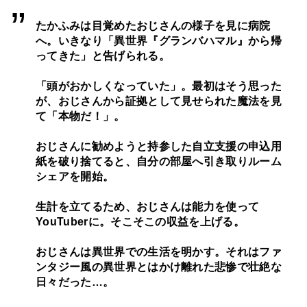
たかふみは目覚めたおじさんの様子を見に病院
へ。いきなり「異世界『グランバハマル』から帰
ってきた」と告げられる。
「頭がおかしくなっていた」。最初はそう思った
が、おじさんから証拠として見せられた魔法を見
て「本物だ！」。
おじさんに勧めようと持参した自立支援の申込用
紙を破り捨てると、自分の部屋へ引き取りルーム
シェアを開始。
生計を立てるため、おじさんは能力を使って
YouTuberに。そこそこの収益を上げる。
おじさんは異世界での生活を明かす。それはファ
ンタジー風の異世界とはかけ離れた悲惨で壮絶な
日々だった…。