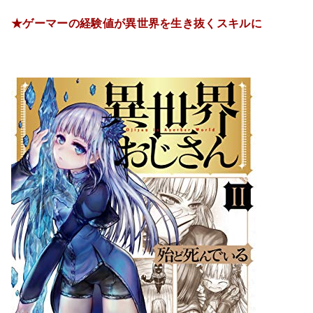
★ゲーマーの経験値が異世界を生き抜くスキルに