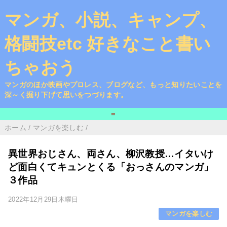
マンガ、小説、キャンプ、
格闘技etc 好きなこと書い
ちゃおう
マンガのほか映画やプロレス、ブログなど、もっと知りたいことを
深～く掘り下げて思いをつづります。
=
ホーム
/
マンガを楽しむ
/
異世界おじさん、両さん、柳沢教授…イタいけ
ど面白くてキュンとくる「おっさんのマンガ」
３作品
2022年12月29日木曜日
マンガを楽しむ