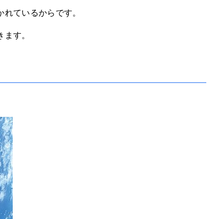
かれているからです。
きます。