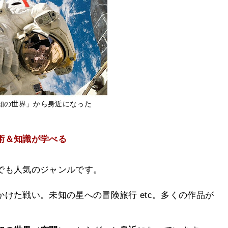
知の世界」から身近になった
術＆知識が学べる
でも人気のジャンルです。
けた戦い。未知の星への冒険旅行 etc。
多くの作品が