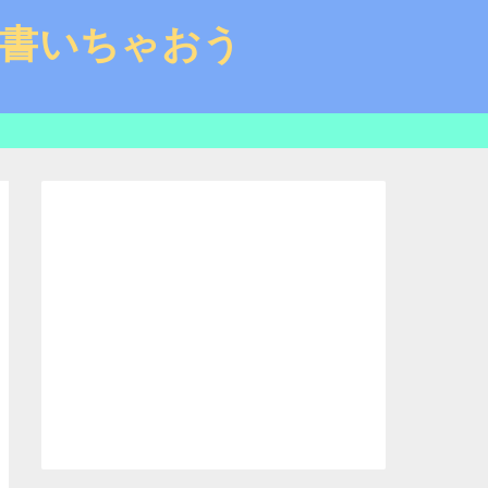
と書いちゃおう